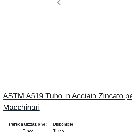
ASTM A519 Tubo in Acciaio Zincato per
Macchinari
Personalizzazione:
Disponibile
Tipo:
Turno