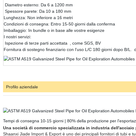
Diametro esterno: Da 6 a 1200 mm
Spessore parete: Da 10 a 180 mm
Lunghezza: Non inferiore a 16 metri
Condizioni di consegna: Entro 15-50 giorni dalla conferma
Imballaggio: In bundle o in base alle vostre esigenze
I nostri servizi:
Ispezione di terze parti accettata , come SGS, BV
Fornitura di sostegno finanziario con l'uso L/C 180 giorni dopo B/L. 
Profilo aziendale
Tempi di consegna 10-15 giorni | 80% della produzione per l'esporta
Una società di commercio specializzata in industria dell'acciaio 
Shaanxi Jiade Import & Export è uno dei principali fornitori di tubi e t