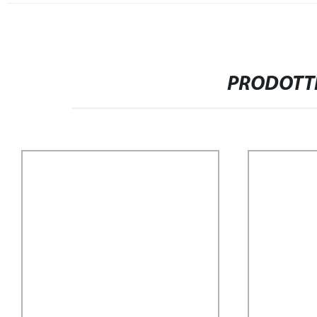
PRODOTTI