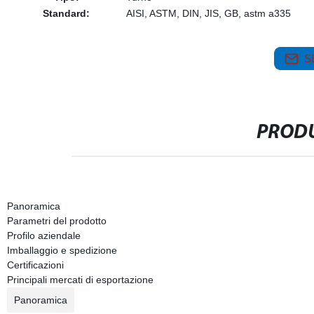
Standard:
AISI, ASTM, DIN, JIS, GB, astm a335
S
PRODU
Panoramica
Parametri del prodotto
Profilo aziendale
Imballaggio e spedizione
Certificazioni
Principali mercati di esportazione
Panoramica