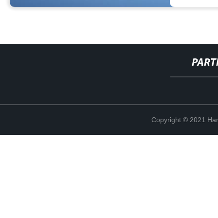
PART
Copyright © 2021 Han