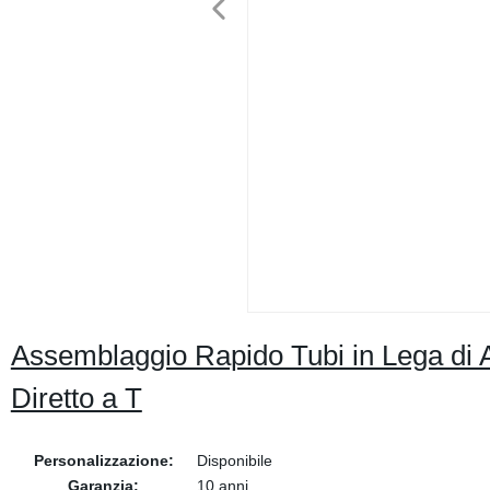
Assemblaggio Rapido Tubi in Lega di 
Diretto a T
Personalizzazione:
Disponibile
Garanzia:
10 anni