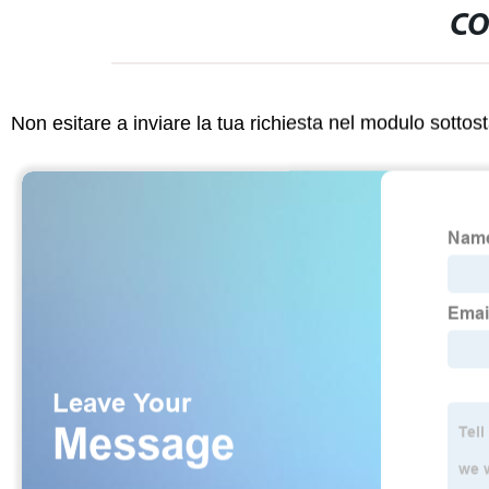
CO
Non esitare a inviare la tua richiesta nel modulo sotto