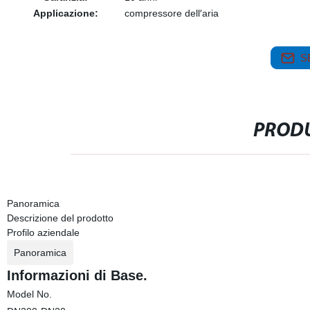
Applicazione:
compressore dell′aria
S
PRODU
Panoramica
Descrizione del prodotto
Profilo aziendale
Panoramica
Informazioni di Base.
Model No.