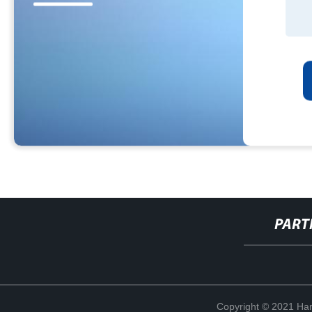
PART
Copyright © 2021 Han