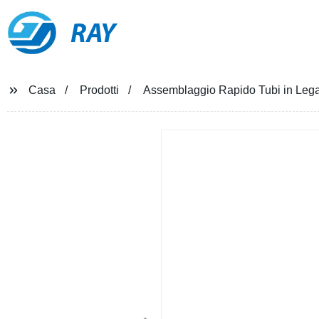
RAY
Casa
Prodotti
Assemblaggio Rapido Tubi in Lega 