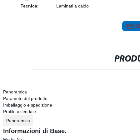
Tecnica:
Laminati a caldo
S
PRODU
Panoramica
Parametri del prodotto
Imballaggio e spedizione
Profilo aziendale
Panoramica
Informazioni di Base.
Model No.