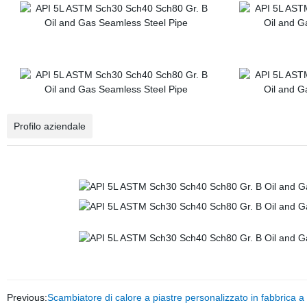
Profilo aziendale
Previous:
Scambiatore di calore a piastre personalizzato in fabbrica a 