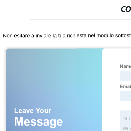
CO
Non esitare a inviare la tua richiesta nel modulo sotto