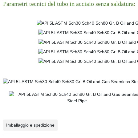
Parametri tecnici del tubo in acciaio senza saldatura:
Imballaggio e spedizione