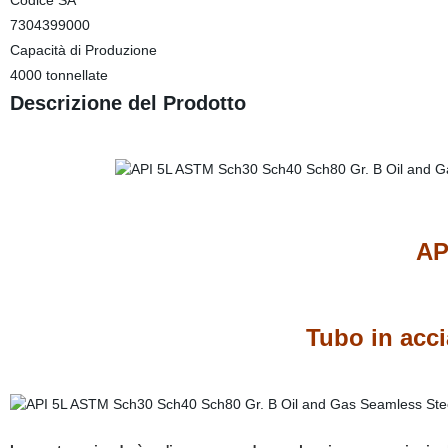
Codice SA
7304399000
Capacità di Produzione
4000 tonnellate
Descrizione del Prodotto
AP
Tubo in acci