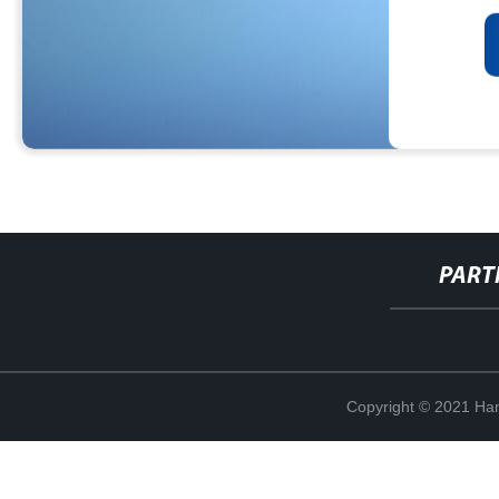
PART
Copyright © 2021 Han