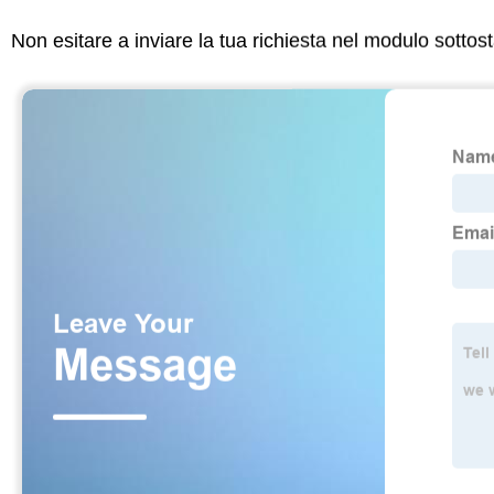
Non esitare a inviare la tua richiesta nel modulo sotto