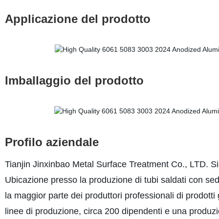
Applicazione del prodotto
Imballaggio del prodotto
Profilo aziendale
Tianjin Jinxinbao Metal Surface Treatment Co., LTD. Si
Ubicazione presso la produzione di tubi saldati con sed
la maggior parte dei produttori professionali di prodotti
linee di produzione, circa 200 dipendenti e una produz