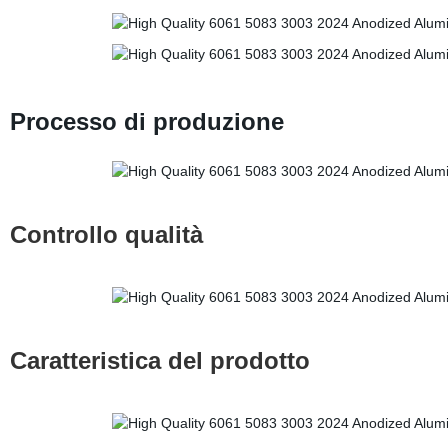
Processo di produzione
Controllo qualità
Caratteristica del prodotto