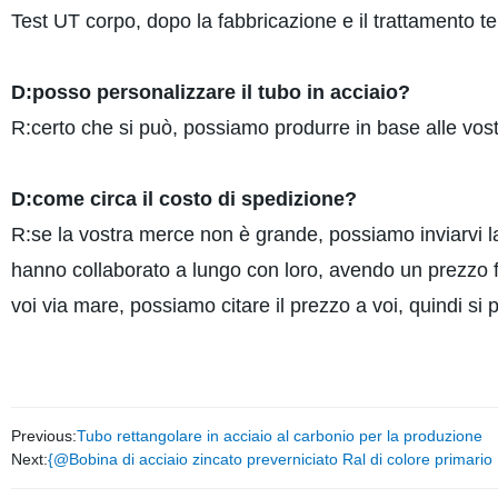
Test UT corpo, dopo la fabbricazione e il trattamento t
D:posso personalizzare il tubo in acciaio?
R:certo che si può, possiamo produrre in base alle vost
D:come circa il costo di spedizione?
R:se la vostra merce non è grande, possiamo inviarv
hanno collaborato a lungo con loro, avendo un prezzo 
voi via mare, possiamo citare il prezzo a voi, quindi si p
Previous:
Tubo rettangolare in acciaio al carbonio per la produzione
Next:
{@Bobina di acciaio zincato preverniciato Ral di colore primario