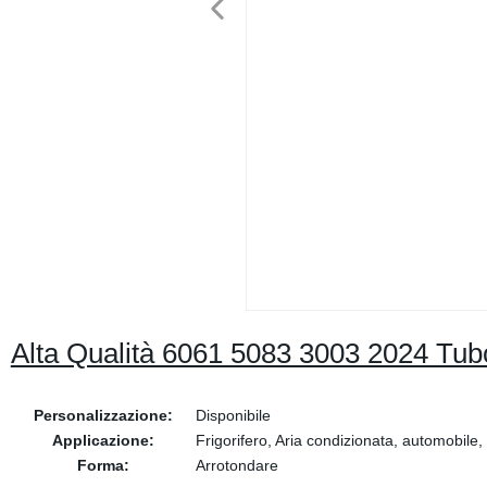
Alta Qualità 6061 5083 3003 2024 Tubo
Personalizzazione:
Disponibile
Applicazione:
Frigorifero, Aria condizionata, automobile
Forma:
Arrotondare