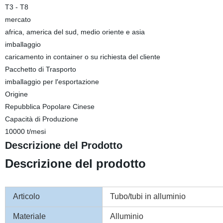
T3 - T8
mercato
africa, america del sud, medio oriente e asia
imballaggio
caricamento in container o su richiesta del cliente
Pacchetto di Trasporto
imballaggio per l′esportazione
Origine
Repubblica Popolare Cinese
Capacità di Produzione
10000 t/mesi
Descrizione del Prodotto
Descrizione del prodotto
Articolo
Tubo/tubi in alluminio
Materiale
Alluminio