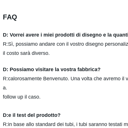
FAQ
D: Vorrei avere i miei prodotti di disegno e la quan
R:Sì, possiamo andare con il vostro disegno personaliz
il costo sarà diverso.
D: Possiamo visitare la vostra fabbrica?
R:calorosamente Benvenuto. Una volta che avremo il v
a.
follow up il caso.
D:e il test del prodotto?
R:in base allo standard dei tubi, i tubi saranno testati 