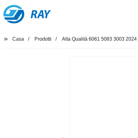
RAY
Casa
Prodotti
Alta Qualità 6061 5083 3003 2024 