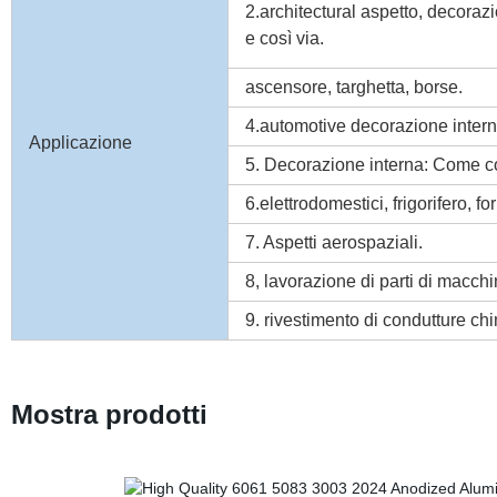
2.architectural aspetto, decorazi
e così via.
ascensore, targhetta, borse.
4.automotive decorazione intern
Applicazione
5. Decorazione interna: Come co
6.elettrodomestici, frigorifero, 
7. Aspetti aerospaziali.
8, lavorazione di parti di macchi
9. rivestimento di condutture chi
Mostra prodotti