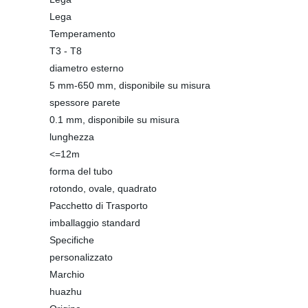
Lega
Temperamento
T3 - T8
diametro esterno
5 mm-650 mm, disponibile su misura
spessore parete
0.1 mm, disponibile su misura
lunghezza
<=12m
forma del tubo
rotondo, ovale, quadrato
Pacchetto di Trasporto
imballaggio standard
Specifiche
personalizzato
Marchio
huazhu