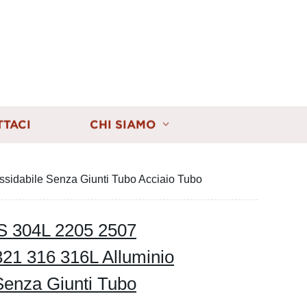
TTACI
CHI SIAMO
idabile Senza Giunti Tubo Acciaio Tubo
S 304L 2205 2507
21 316 316L Alluminio
Senza Giunti Tubo