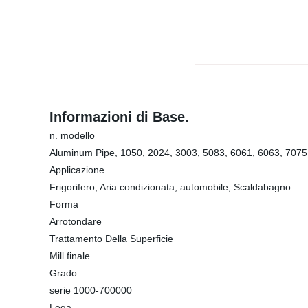
Informazioni di Base.
n. modello
Aluminum Pipe, 1050, 2024, 3003, 5083, 6061, 6063, 7075
Applicazione
Frigorifero, Aria condizionata, automobile, Scaldabagno
Forma
Arrotondare
Trattamento Della Superficie
Mill finale
Grado
serie 1000-700000
Lega