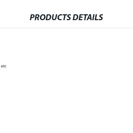
PRODUCTS DETAILS
 etc