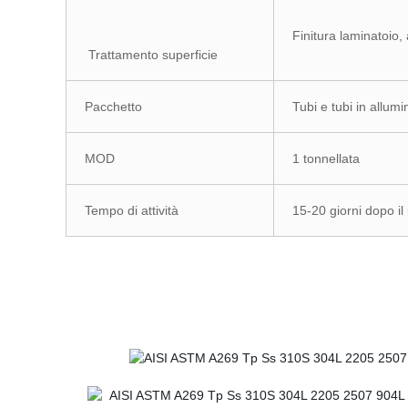
Finitura laminatoio, 
Trattamento superficie
Pacchetto
Tubi e tubi in allumi
MOD
1 tonnellata
Tempo di attività
15-20 giorni dopo i