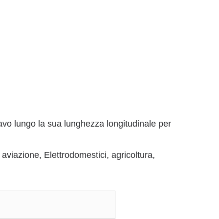
 cavo lungo la sua lunghezza longitudinale per
 aviazione, Elettrodomestici, agricoltura,