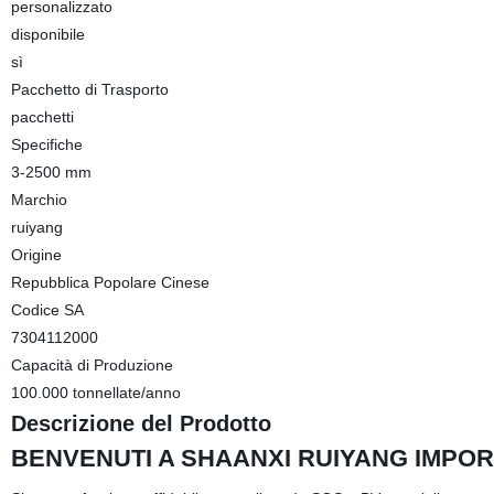
personalizzato
disponibile
sì
Pacchetto di Trasporto
pacchetti
Specifiche
3-2500 mm
Marchio
ruiyang
Origine
Repubblica Popolare Cinese
Codice SA
7304112000
Capacità di Produzione
100.000 tonnellate/anno
Descrizione del Prodotto
BENVENUTI A SHAANXI RUIYANG IMPOR