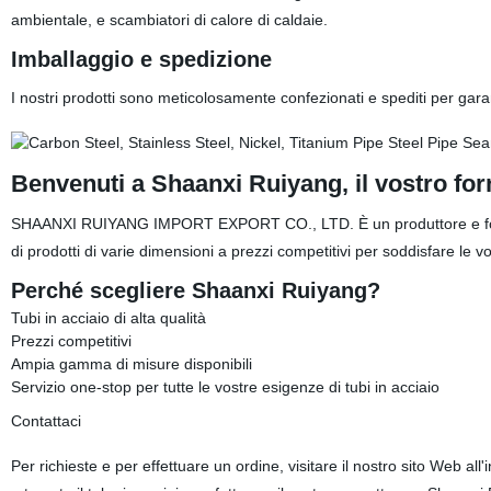
ambientale, e scambiatori di calore di caldaie.
Imballaggio e spedizione
I nostri prodotti sono meticolosamente confezionati e spediti per garan
Benvenuti a Shaanxi Ruiyang, il vostro forni
SHAANXI RUIYANG IMPORT EXPORT CO., LTD. È un produttore e fornito
di prodotti di varie dimensioni a prezzi competitivi per soddisfare le v
Perché scegliere Shaanxi Ruiyang?
Tubi in acciaio di alta qualità
Prezzi competitivi
Ampia gamma di misure disponibili
Servizio one-stop per tutte le vostre esigenze di tubi in acciaio
Contattaci
Per richieste e per effettuare un ordine, visitare il nostro sito Web all'i