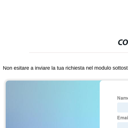
CO
Non esitare a inviare la tua richiesta nel modulo sotto