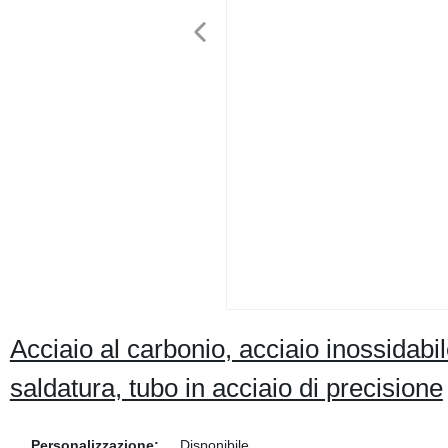
Acciaio al carbonio, acciaio inossidabile
saldatura, tubo in acciaio di precisione
Personalizzazione:
Disponibile