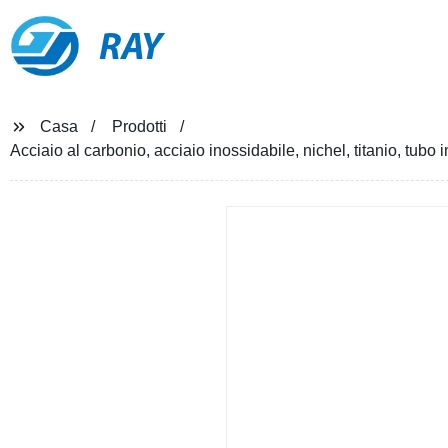
RAY
Casa
Prodotti
Acciaio al carbonio, acciaio inossidabile, nichel, titanio, tubo 