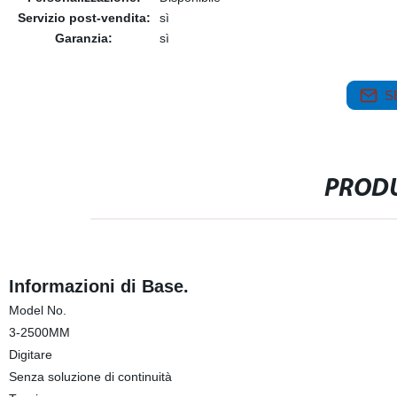
Servizio post-vendita:
sì
Garanzia:
sì
S
PRODU
Informazioni di Base.
Model No.
3-2500MM
Digitare
Senza soluzione di continuità